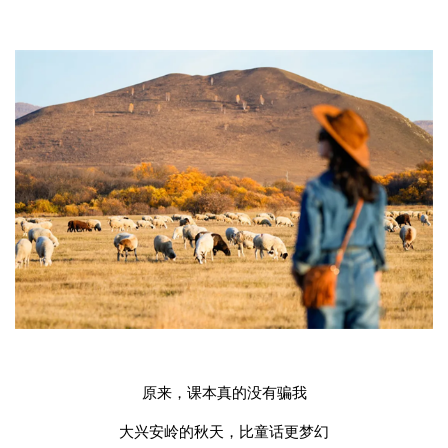
原来，课本真的没有骗我
大兴安岭的秋天，比童话更梦幻