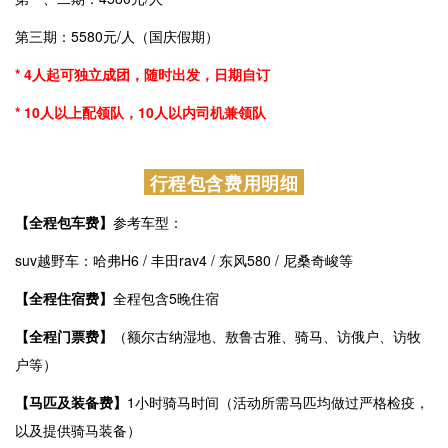
行程档期
第一期：9月13日—9月18日（6天）
第二期：9月18日-9月23日（6天）
第三期：10月1日-10月6日（6天）国庆
行程价格
第一、二期：4580元/人
第三期：5580元/人（国庆假期）
* 4人起可独立成团，随时出发，日期自订
* 10人以上配领队，10人以内司机兼领队
行程包含费用明细