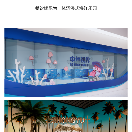
餐饮娱乐为一体沉浸式海洋乐园