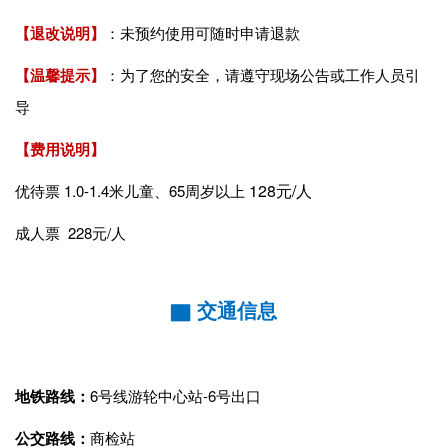
【退改说明】
：未预约使用可随时申请退款
【温馨提示】
：为了您的安全，请遵守现场公告或工作人员引
导
【费用说明】
128元/人
优待票
1.0-1.4米儿童、
65周岁以上
成人票 228元/人
▇ 交通信息
地铁路线：
6号线游轮中心站-6号出口
公交路线：
商检站