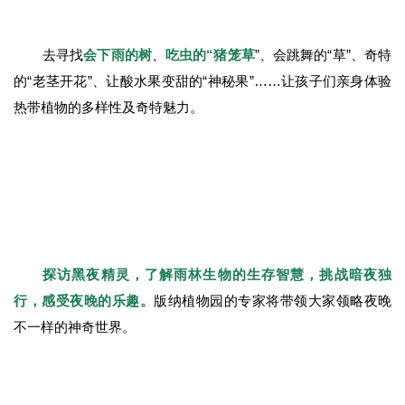
去寻找
会下雨的树
、
吃虫的“猪笼草
”、会跳舞的“草”、奇特
的“老茎开花”、让酸水果变甜的“神秘果”……让孩子们亲身体验
热带植物的多样性及奇特魅力。