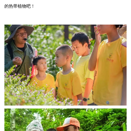
的热带植物吧！