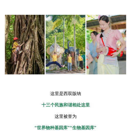
这里是西双版纳
十三个民族和谐相处这里
这里被誉为
“世界物种基因库”“生物基因库”