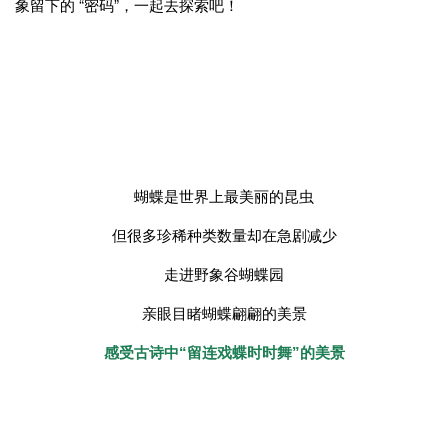
野生亚洲象生活的环境是什么样的？
大象为什么会北迁？
大象的栖息地保护情况如何？
象爸爸每天做哪些工作？
我们能为大象做什么？
一次难得的大象互动体验