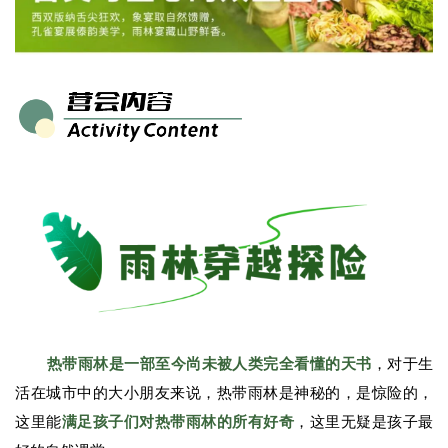
热带雨林是一部至今尚未被人类完全看懂的天书
，对于生
活在城市中的大小朋友来说，热带雨林是神秘的，是惊险的，
这里能
满足孩子们对热带雨林的所有好奇
，这里无疑是孩子最