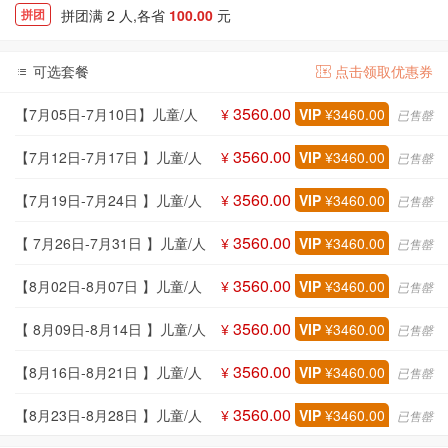
拼团满 2 人,各省
100.00
元
拼团
可选套餐
点击领取优惠券
3560.00
【7月05日-7月10日】儿童/人
¥
VIP
¥3460.00
已售罄
3560.00
【7月12日-7月17日 】儿童/人
¥
VIP
¥3460.00
已售罄
3560.00
【7月19日-7月24日 】儿童/人
¥
VIP
¥3460.00
已售罄
3560.00
【 7月26日-7月31日 】儿童/人
¥
VIP
¥3460.00
已售罄
3560.00
【8月02日-8月07日 】儿童/人
¥
VIP
¥3460.00
已售罄
3560.00
【 8月09日-8月14日 】儿童/人
¥
VIP
¥3460.00
已售罄
3560.00
【8月16日-8月21日 】儿童/人
¥
VIP
¥3460.00
已售罄
3560.00
【8月23日-8月28日 】儿童/人
¥
VIP
¥3460.00
已售罄