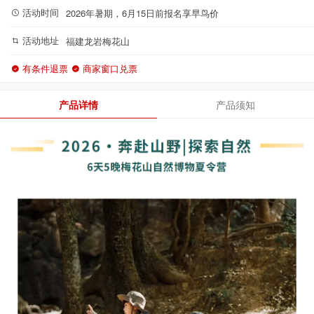
活动时间
2026年暑期，6月15日前报名享早鸟价
活动地址
福建龙岩梅花山
有条件退票
商家窗口兑票
产品详情
产品须知